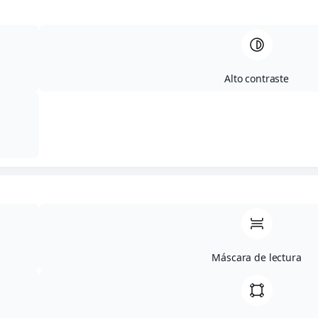
Alto contraste
Máscara de lectura
ALBA