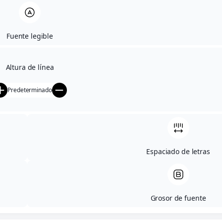
Fuente legible
Altura de línea
Predeterminado
Espaciado de letras
Grosor de fuente