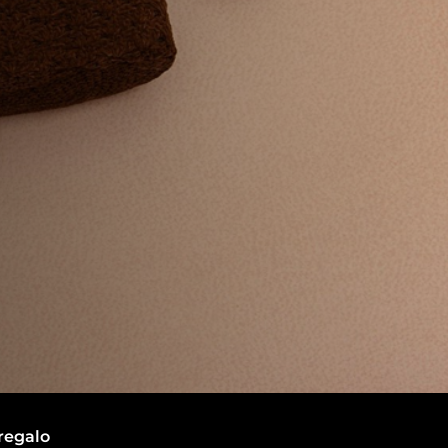
regalo