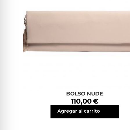
BOLSO NUDE
110,00 €
Agregar al carrito