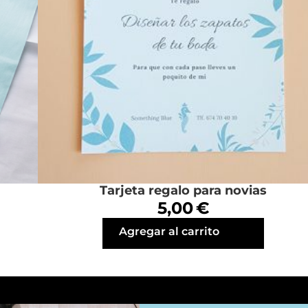
Tarjeta regalo para novias
5,00 €
Agregar al carrito