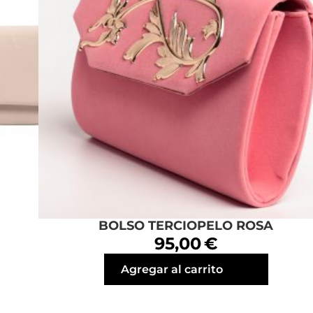
BOLSO TERCIOPELO ROSA
95,00 €
Agregar al carrito