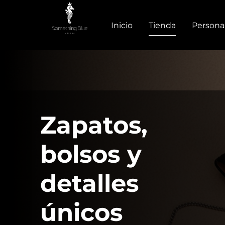
Inicio
Tienda
Persona
Zapatos,
bolsos y
detalles
únicos