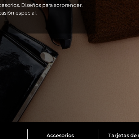
cesorios. Diseños para sorprender,
casión especial.
Accesorios
Tarjetas de 