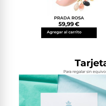
PRADA ROSA
59,99 €
Agregar al carrito
Tarjet
Para regalar sin equivoca
Tarjeta Regalo Electronica