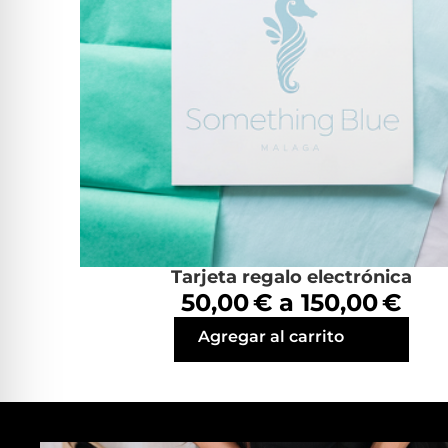
Tarjeta regalo electrónica
50,00 € a 150,00 €
Agregar al carrito