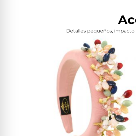
Ac
Detalles pequeños, impacto g
Prada Rosa