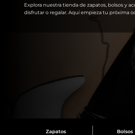
Explora nuestra tienda de zapatos, bolsos y ac
disfrutar o regalar. Aquí empieza tu próxima o
Zapatos
Bolsos