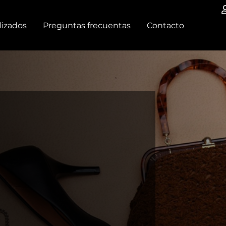
lizados
Preguntas frecuentas
Contacto