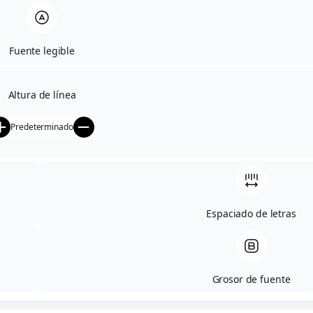
Fuente legible
Altura de línea
Predeterminado
Espaciado de letras
Grosor de fuente